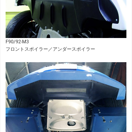
F90/92-M3
フロントスポイラー／アンダースポイラー