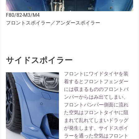
F80/82-M3/M4
フロントスポイラー／アンダースポイラー
サイドスポイラー
フロントにワイドタイヤを装
着するとフロントフェンダー
には収まるもののフロントバ
ンパーからはみ出てしまい、
フロントバンパー側面に流れ
た空気はフロントタイヤに阻
まれて乱れてしまいドラッグ
が発生します。サイドスポイ
ラーを通った空気はフロント