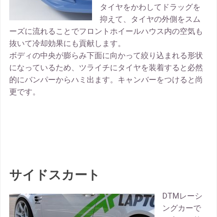
タイヤをかわしてドラッグを
抑えて、タイヤの外側をスム
ーズに流れることでフロントホイールハウス内の空気も
抜いて冷却効果にも貢献します。
ボディの中央が膨らみ下面に向かって絞り込まれる形状
になっているため、ツライチにタイヤを装着すると必然
的にバンパーからハミ出ます。キャンバーをつけると尚
更です。
サイドスカート
DTMレーシ
ングカーで