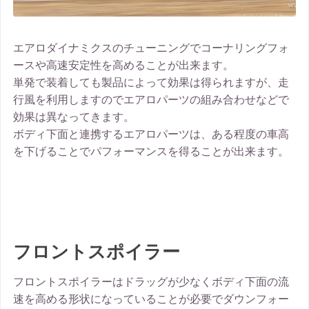
エアロダイナミクスのチューニングでコーナリングフォ
ースや高速安定性を高めることが出来ます。
単発で装着しても製品によって効果は得られますが、走
行風を利用しますのでエアロパーツの組み合わせなどで
効果は異なってきます。
ボディ下面と連携するエアロパーツは、ある程度の車高
を下げることでパフォーマンスを得ることが出来ます。
フロントスポイラー
フロントスポイラーはドラッグが少なくボディ下面の流
速を高める形状になっていることが必要でダウンフォー