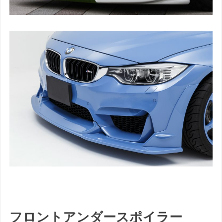
フロントアンダースポイラー