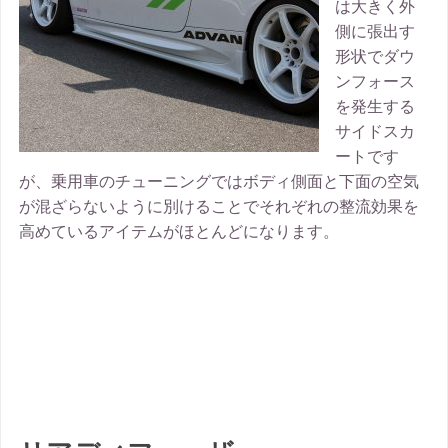
は大きく外
側に張出す
形状でダウ
ンフォース
を発生する
サイドスカ
ートです
が、乗用車のチューニングではボディ側面と下面の空気
が混ざらないように別けることでそれぞれの整流効果を
高めているアイテムがほとんどになります。