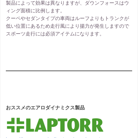
製品によって効果は異なりますが、ダウンフォースはウ
ィング面積に比例します。
クーペやセダンタイプの車両はルーフよりもトランクが
低い位置にあるため走行風により揚力が発生しますので
スポーツ走行には必須アイテムになります。
おススメのエアロダイナミクス製品