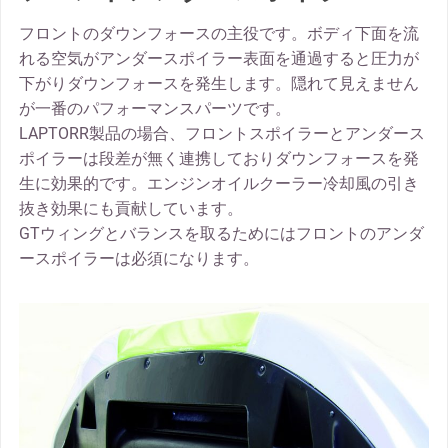
フロントのダウンフォースの主役です。ボディ下面を流
れる空気がアンダースポイラー表面を通過すると圧力が
下がりダウンフォースを発生します。隠れて見えません
が一番のパフォーマンスパーツです。
LAPTORR製品の場合、フロントスポイラーとアンダース
ポイラーは段差が無く連携しておりダウンフォースを発
生に効果的です。エンジンオイルクーラー冷却風の引き
抜き効果にも貢献しています。
GTウィングとバランスを取るためにはフロントのアンダ
ースポイラーは必須になります。