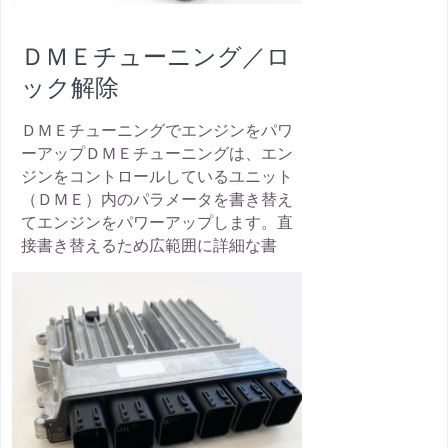
ＤＭＥチューニング／ロ
ック解除
ＤＭＥチューニングでエンジンをパワ
ーアップＤＭＥチューニングは、エン
ジンをコントロールしているユニット
（ＤＭＥ）内のパラメータを書き替え
てエンジンをパワーアップします。直
接書き替えるため広範囲に詳細な書
thumbnail