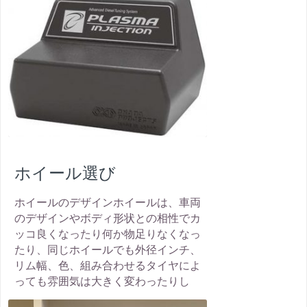
ホイール選び
ホイールのデザインホイールは、車両
のデザインやボディ形状との相性でカ
ッコ良くなったり何か物足りなくなっ
たり、同じホイールでも外径インチ、
リム幅、色、組み合わせるタイヤによ
っても雰囲気は大きく変わったりし