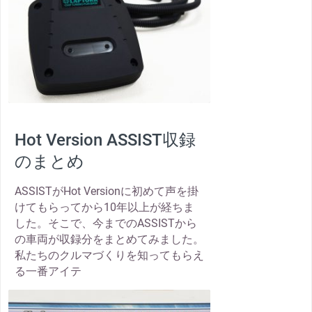
Hot Version ASSIST収録
のまとめ
ASSISTがHot Versionに初めて声を掛
けてもらってから10年以上が経ちま
した。そこで、今までのASSISTから
の車両が収録分をまとめてみました。
私たちのクルマづくりを知ってもらえ
る一番アイテ
thumbnail