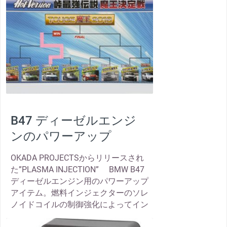
B47 ディーゼルエンジ
ンのパワーアップ
OKADA PROJECTSからリリースされ
た”PLASMA INJECTION” BMW B47
ディーゼルエンジン用のパワーアップ
アイテム。燃料インジェクターのソレ
ノイドコイルの制御強化によってイン
thumbnail