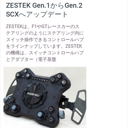
ZESTEK Gen.1からGen.2
SCXへアップデート
ZESTEKは、F1やGTレースカーのス
テアリングのようにステアリング内に
スイッチ操作できるコントロールハブ
をラインナップしています。ZESTEK
の機構は、スイッチコントロールハブ
とアダプター（電子基盤
thumbnail