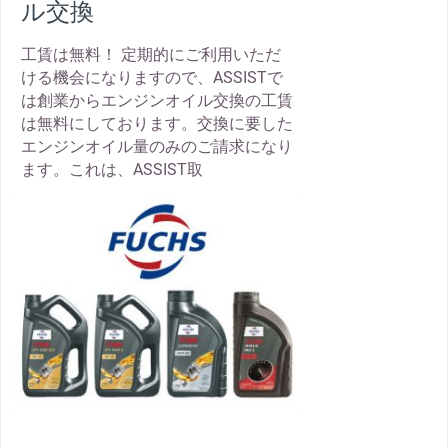
ル交換
工賃は無料！ 定期的にご利用いただ
ける機会になりますので、ASSISTで
は創業からエンジンオイル交換の工賃
は無料にしております。交換に要した
エンジンオイル量のみのご請求になり
ます。これは、ASSIST取
thumbnail