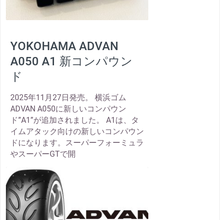
YOKOHAMA ADVAN
A050 A1 新コンパウン
ド
2025年11月27日発売。 横浜ゴム
ADVAN A050に新しいコンパウン
ド”A1”が追加されました。 A1は、タ
イムアタック向けの新しいコンパウン
ドになります。スーパーフォーミュラ
やスーパーGTで開
thumbnail