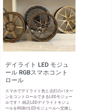
thumbnail
デイライト LED モジュ
ール RGBスマホコント
ロール
スマホでデイライト色と点灯のパター
ンをコントロールできるLEDモジュー
ルです！ 純正LEDデイライトモジュ
ールをRGBのLEDモジュールへ交換し