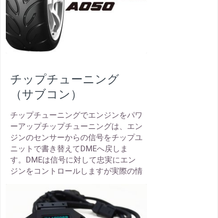
チップチューニング
（サブコン）
チップチューニングでエンジンをパワ
ーアップチップチューニングは、エン
ジンのセンサーからの信号をチップユ
ニットで書き替えてDMEへ戻しま
す。DMEは信号に対して忠実にエン
ジンをコントロールしますが実際の情
thumbnail