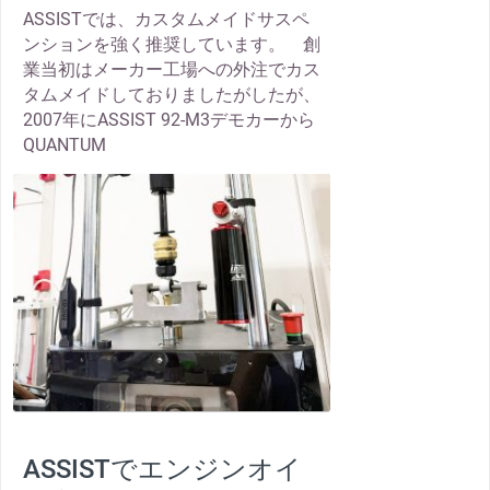
ASSISTでは、カスタムメイドサスペ
ンションを強く推奨しています。 創
業当初はメーカー工場への外注でカス
タムメイドしておりましたがしたが、
2007年にASSIST 92-M3デモカーから
QUANTUM
thumbnail
ASSISTでエンジンオイ