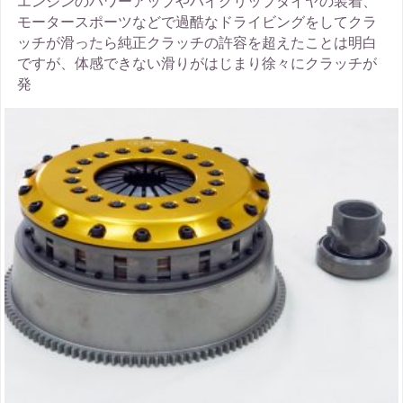
エンジンのパワーアップやハイグリップタイヤの装着、
モータースポーツなどで過酷なドライビングをしてクラ
ッチが滑ったら純正クラッチの許容を超えたことは明白
ですが、体感できない滑りがはじまり徐々にクラッチが
発
thumbnail