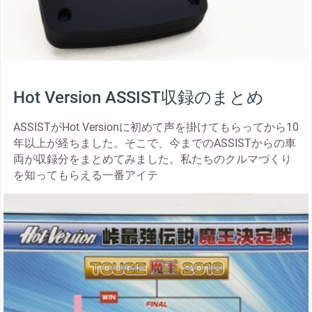
Hot Version ASSIST収録のまとめ
ASSISTがHot Versionに初めて声を掛けてもらってから10
年以上が経ちました。そこで、今までのASSISTからの車
両が収録分をまとめてみました。私たちのクルマづくり
を知ってもらえる一番アイテ
thumbnail