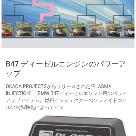
B47 ディーゼルエンジンのパワーア
ップ
OKADA PROJECTSからリリースされた”PLASMA
INJECTION” BMW B47ディーゼルエンジン用のパワー
アップアイテム。燃料インジェクターのソレノイドコイ
ルの制御強化によってイン
thumbnail