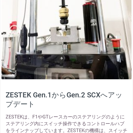
ZESTEK Gen.1からGen.2 SCXへアッ
プデート
ZESTEKは、F1やGTレースカーのステアリングのように
ステアリング内にスイッチ操作できるコントロールハブ
をラインナップしています。ZESTEKの機構は、スイッチ