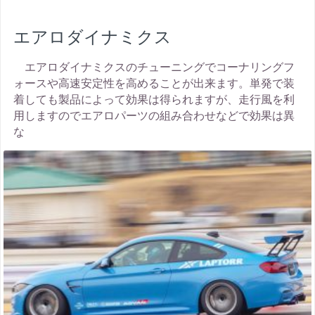
エアロダイナミクス
エアロダイナミクスのチューニングでコーナリングフ
ォースや高速安定性を高めることが出来ます。単発で装
着しても製品によって効果は得られますが、走行風を利
用しますのでエアロパーツの組み合わせなどで効果は異
な
thumbnail