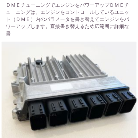
ＤＭＥチューニングでエンジンをパワーアップＤＭＥチ
ューニングは、エンジンをコントロールしているユニッ
ト（ＤＭＥ）内のパラメータを書き替えてエンジンをパ
ワーアップします。直接書き替えるため広範囲に詳細な
書
thumbnail