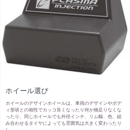
ホイール選び
ホイールのデザインホイールは、車両のデザインやボデ
ィ形状との相性でカッコ良くなったり何か物足りなくな
ったり、同じホイールでも外径インチ、リム幅、色、組
み合わせるタイヤによっても雰囲気は大きく変わったり
し