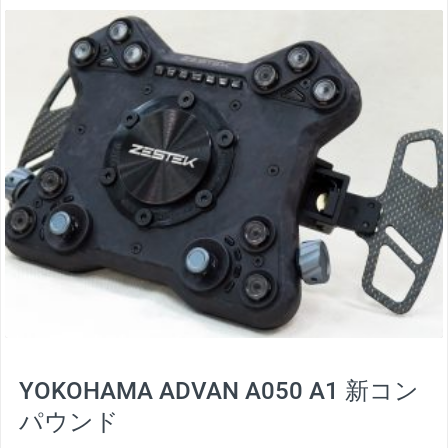
thumbnail
YOKOHAMA ADVAN A050 A1 新コン
パウンド