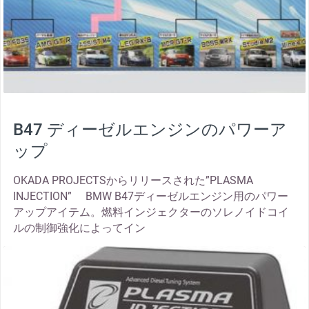
B47 ディーゼルエンジンのパワーア
ップ
OKADA PROJECTSからリリースされた”PLASMA
INJECTION” BMW B47ディーゼルエンジン用のパワー
アップアイテム。燃料インジェクターのソレノイドコイ
ルの制御強化によってイン
thumbnail