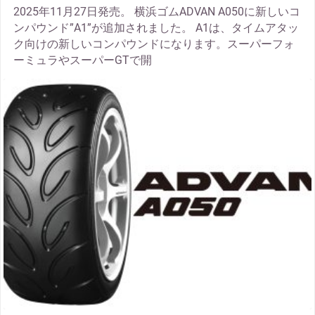
2025年11月27日発売。 横浜ゴムADVAN A050に新しいコ
ンパウンド”A1”が追加されました。 A1は、タイムアタッ
ク向けの新しいコンパウンドになります。スーパーフォ
ーミュラやスーパーGTで開
thumbnail