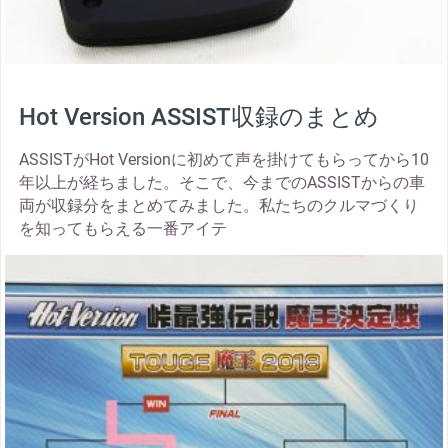
Hot Version ASSIST収録のまとめ
ASSISTがHot Versionに初めて声を掛けてもらってから10
年以上が経ちました。そこで、今までのASSISTからの車
両が収録分をまとめてみました。私たちのクルマづくり
を知ってもらえる一番アイテ
thumbnail