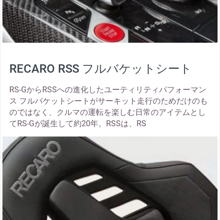
RECARO RSS フルバケットシート
RS-GからRSSへの進化したユーティリティパフォーマン
ス フルバケットシートがサーキット走行のためだけのも
のではなく、クルマの運転を楽しむ日常のアイテムとし
てRS-Gが誕生して約20年。RSSは、RS
thumbnail