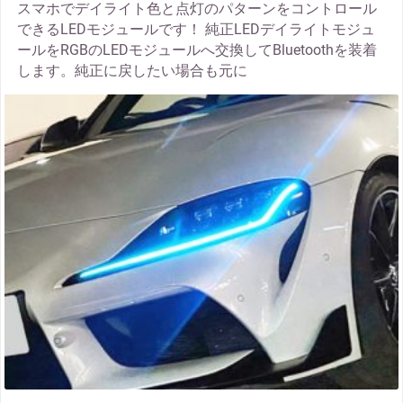
スマホでデイライト色と点灯のパターンをコントロール
できるLEDモジュールです！ 純正LEDデイライトモジュ
ールをRGBのLEDモジュールへ交換してBluetoothを装着
します。純正に戻したい場合も元に
thumbnail