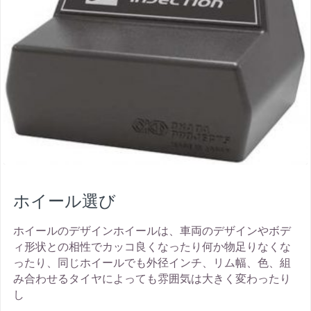
ホイール選び
ホイールのデザインホイールは、車両のデザインやボデ
ィ形状との相性でカッコ良くなったり何か物足りなくな
ったり、同じホイールでも外径インチ、リム幅、色、組
み合わせるタイヤによっても雰囲気は大きく変わったり
し