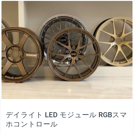
thumbnail
デイライト LED モジュール RGBスマ
ホコントロール