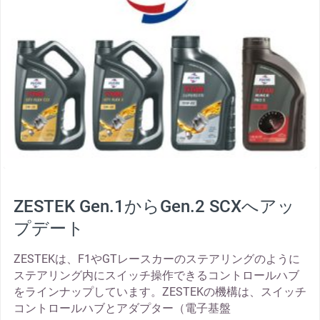
ZESTEK Gen.1からGen.2 SCXへアッ
プデート
ZESTEKは、F1やGTレースカーのステアリングのように
ステアリング内にスイッチ操作できるコントロールハブ
をラインナップしています。ZESTEKの機構は、スイッチ
コントロールハブとアダプター（電子基盤