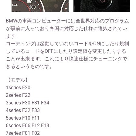
BMWの車両コンピューターには全世界対応のプログラム
が事前に入っており各国に対応じた仕様に選抜されてい
ます。
コーディングは起動していないコードをONにしたり規制
しているコードをOFFにしたり設定値を変更したりする
ことが出来ます。これにより快適仕様にチューニングで
きるというものです。
【モデル】
1series F20
2series F22
3series F30 F31 F34
4series F32 F33
5series F10 F11
6series F06 F12 F13
7series F01 F02