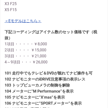
X3 F25
X5 F15
＜Eモデルはこちら＞
下記コーディングはアイテム数のセット価格です（税
抜）
1項目・・・・・￥8,000
2項目・・・・ ￥15,000
3項目・・・・ ￥21,000
4～9項目・・・￥26,000
101 走行中でもテレビ＆DVDが観れてナビ操作も可
102 ナビモニターのiDRIVE注意事項の表示レス
103 トップビューカメラの制御を解除
104 メーターに”M Performance”を表示
105 ナビモニターに”X’mas”を表示
106 ナビモニターに”SPORTメーター”を表示