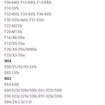
F06-640i, F12-640i, F13-640i
F10-535i
F32-435i, F33-435i, F36-435i
F30-335i/AH3, F31-335i
F22-M235i
F20-M135i
F16/X6-35ix
F15/X5-35ix
F26/X4-35ix/M40ix
F25/X3-35ix
N54
E90/91/92/93-335i
E82-135i
N52
E63-630i
E60-525i/528i/530i, E61-525i/530i
E90-323i/325i/330i, E91-325i/330i
E89/Z4-2.5i/3.0i