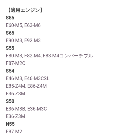
【適用エンジン】
S85
E60-M5, E63-M6
S65
E90-M3, E92-M3
S55
F80-M3, F82-M4, F83-M4コンバーチブル
F87-M2C
S54
E46-M3, E46-M3CSL
E85-Z4M, E86-Z4M
E36-Z3M
S50
E36-M3B, E36-M3C
E36-Z3M
N55
F87-M2