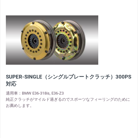
SUPER-SINGLE（シングルプレートクラッチ）300PS
対応
適用車：BMW E36-318is, E36-Z3
純正クラッチがマイルド過ぎるのでスポーツなフィーリングのために
お薦めします。