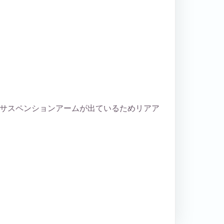
サスペンションアームが出ているためリアア