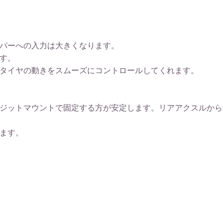
パーへの入力は大きくなります。
す。
タイヤの動きをスムーズにコントロールしてくれます。
ジットマウントで固定する方が安定します。リアアクスルから
ます。