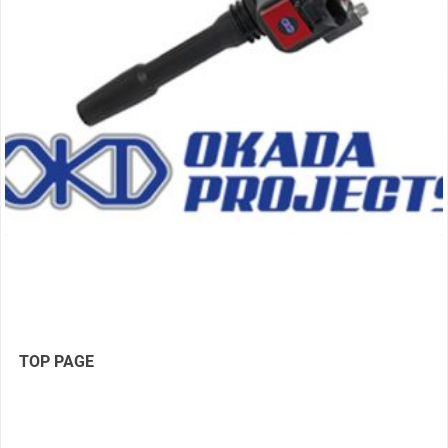
TOP PAGE