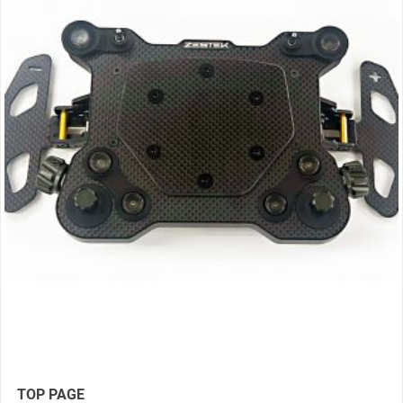
TOP PAGE