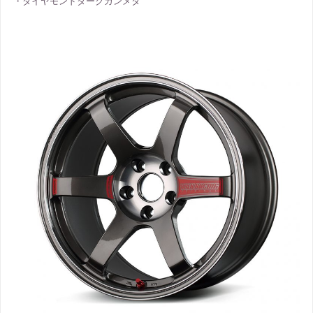
・ダイヤモンドダークガンメタ