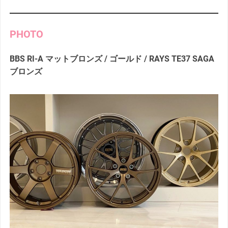
PHOTO
BBS RI-A マットブロンズ / ゴールド / RAYS TE37 SAGA
ブロンズ