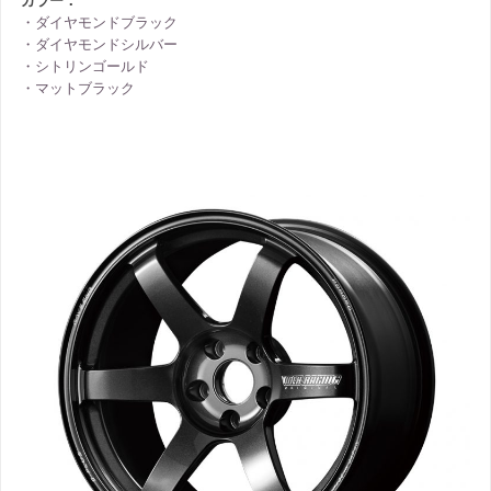
カラー：
・ダイヤモンドブラック
・ダイヤモンドシルバー
・シトリンゴールド
・マットブラック