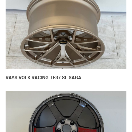
RAYS VOLK RACING TE37 SL SAGA