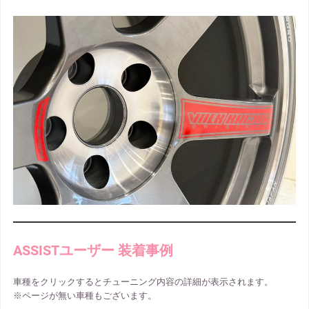
ASSISTユーザー 装着事例
車種をクリックするとチューニング内容の詳細が表示されます。
※ページが無い車種もございます。