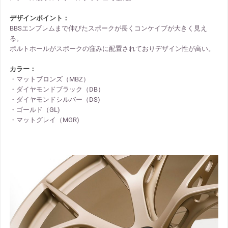
デザインポイント：
BBSエンブレムまで伸びたスポークが長くコンケイブが大きく見え
る。
ボルトホールがスポークの窪みに配置されておりデザイン性が高い。
カラー：
・マットブロンズ（MBZ）
・ダイヤモンドブラック（DB）
・ダイヤモンドシルバー（DS)
・ゴールド（GL)
・マットグレイ（MGR)