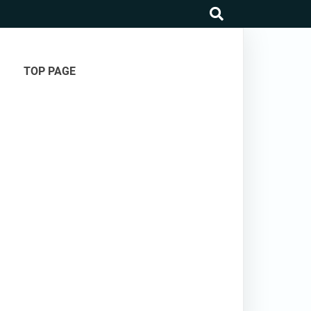
search
TOP PAGE