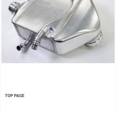
TOP PAGE